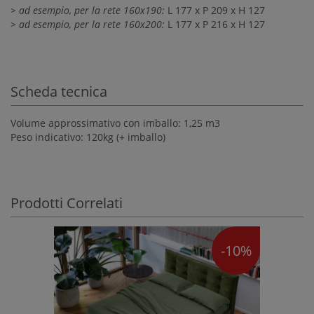
> ad esempio, per la rete 160x190:
L 177 x P 209 x H 127
> ad esempio, per la rete 160x200:
L 177 x P 216 x H 127
Scheda tecnica
Volume approssimativo con imballo: 1,25 m3
Peso indicativo: 120kg (+ imballo)
Prodotti Correlati
-10%