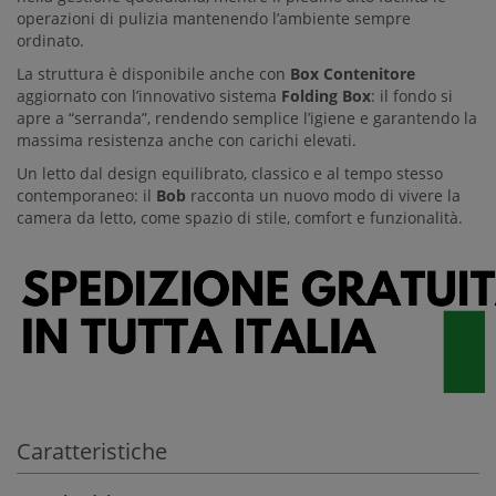
operazioni di pulizia mantenendo l’ambiente sempre
ordinato.
La struttura è disponibile anche con
Box Contenitore
aggiornato con l’innovativo sistema
Folding Box
: il fondo si
apre a “serranda”, rendendo semplice l’igiene e garantendo la
massima resistenza anche con carichi elevati.
Un letto dal design equilibrato, classico e al tempo stesso
contemporaneo: il
Bob
racconta un nuovo modo di vivere la
camera da letto, come spazio di stile, comfort e funzionalità.
Caratteristiche