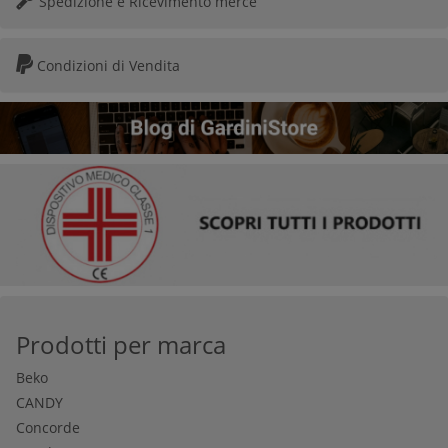
Spedizione e Ricevimento merce
Condizioni di Vendita
Prodotti per marca
Beko
CANDY
Concorde