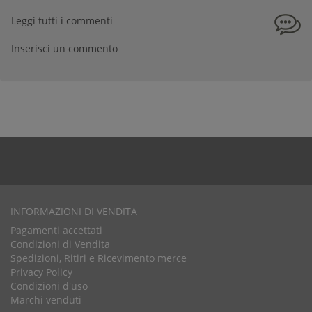
Leggi tutti i commenti
Inserisci un commento
INFORMAZIONI DI VENDITA
Pagamenti accettati
Condizioni di Vendita
Spedizioni, Ritiri e Ricevimento merce
Privacy Policy
Condizioni d'uso
Marchi venduti