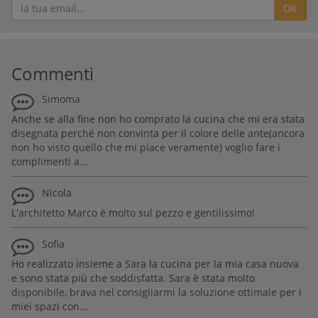
OK
Commenti
Simoma
Anche se alla fine non ho comprato la cucina che mi era stata
disegnata perché non convinta per il colore delle ante(ancora
non ho visto quello che mi piace veramente) voglio fare i
complimenti a...
Nicola
L'architetto Marco è molto sul pezzo e gentilissimo!
Sofia
Ho realizzato insieme a Sara la cucina per la mia casa nuova
e sono stata più che soddisfatta. Sara è stata molto
disponibile, brava nel consigliarmi la soluzione ottimale per i
miei spazi con...