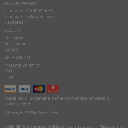
AGGIORNAMENTI
Le news di GardiniStore.it
Feedback su Gardinistore
Newsletter
SOCIETÀ
Chi siamo
Dove siamo
Contatti
AREA CLIENTI
Presenta un amico
FAQ
Login
Possibilità di pagamenti anche con bonifico bancario o
contrassegno.
© Copyright 2026 by GardiniStore.
GARDINISTORE è un marchio di
Gardini per arredare
s.r.l. | Via Savignano,