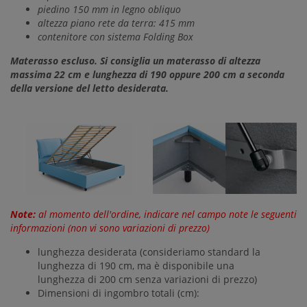
piedino 150 mm in legno obliquo
altezza piano rete da terra: 415 mm
contenitore con sistema Folding Box
Materasso escluso. Si consiglia un materasso di altezza
massima 22 cm e lunghezza di 190 oppure 200 cm a seconda
della versione del letto desiderata.
Note:
al momento dell'ordine, indicare nel campo note le seguenti
informazioni (non vi sono variazioni di prezzo)
lunghezza desiderata (consideriamo standard la
lunghezza di 190 cm, ma è disponibile una
lunghezza di 200 cm senza variazioni di prezzo)
Dimensioni di ingombro totali (cm):