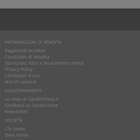
INFORMAZIONI DI VENDITA
Pagamenti accettati
Condizioni di Vendita
Spedizioni, Ritiri e Ricevimento merce
Privacy Policy
Condizioni d'uso
Marchi venduti
AGGIORNAMENTI
Le news di GardiniStore.it
Feedback su Gardinistore
Newsletter
SOCIETÀ
Chi siamo
Dove siamo