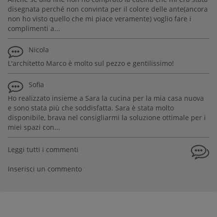
disegnata perché non convinta per il colore delle ante(ancora
non ho visto quello che mi piace veramente) voglio fare i
complimenti a...
Nicola
L'architetto Marco è molto sul pezzo e gentilissimo!
Sofia
Ho realizzato insieme a Sara la cucina per la mia casa nuova
e sono stata più che soddisfatta. Sara è stata molto
disponibile, brava nel consigliarmi la soluzione ottimale per i
miei spazi con...
Leggi tutti i commenti
Inserisci un commento