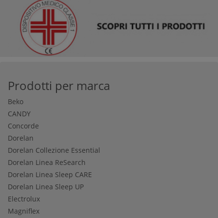
Prodotti per marca
Beko
CANDY
Concorde
Dorelan
Dorelan Collezione Essential
Dorelan Linea ReSearch
Dorelan Linea Sleep CARE
Dorelan Linea Sleep UP
Electrolux
Magniflex