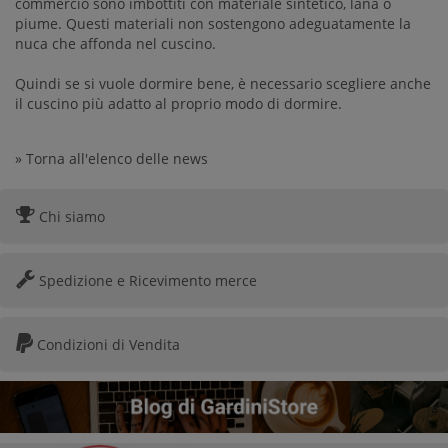
commercio sono imbottiti con materiale sintetico, lana o
piume. Questi materiali non sostengono adeguatamente la
nuca che affonda nel cuscino.
Quindi se si vuole dormire bene, è necessario scegliere anche
il cuscino più adatto al proprio modo di dormire.
» Torna all'elenco delle news
Chi siamo
Spedizione e Ricevimento merce
Condizioni di Vendita