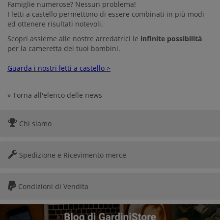
Famiglie numerose? Nessun problema!
I letti a castello permettono di essere combinati in più modi
ed ottenere risultati notevoli.
Scopri assieme alle nostre arredatrici le
infinite possibilità
per la cameretta dei tuoi bambini.
Guarda i nostri letti a castello >
» Torna all'elenco delle news
Chi siamo
Spedizione e Ricevimento merce
Condizioni di Vendita