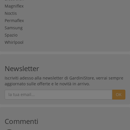
Magniflex
Noctis
Permaflex
Samsung
Spazio
Whirlpool
Newsletter
Iscriviti adesso alla newsletter di GardiniStore, verrai sempre
aggiornato sulle offerte e le novità in arrivo.
OK
Commenti