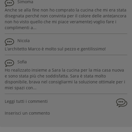
Simoma
Anche se alla fine non ho comprato la cucina che mi era stata
disegnata perché non convinta per il colore delle ante(ancora
non ho visto quello che mi piace veramente) voglio fare i
complimenti a...
Nicola
L'architetto Marco è molto sul pezzo e gentilissimo!
Sofia
Ho realizzato insieme a Sara la cucina per la mia casa nuova
e sono stata più che soddisfatta. Sara è stata molto
disponibile, brava nel consigliarmi la soluzione ottimale per i
miei spazi con...
Leggi tutti i commenti
Inserisci un commento