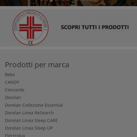
Prodotti per marca
Beko
CANDY
Concorde
Dorelan
Dorelan Collezione Essential
Dorelan Linea ReSearch
Dorelan Linea Sleep CARE
Dorelan Linea Sleep UP
Electrolux