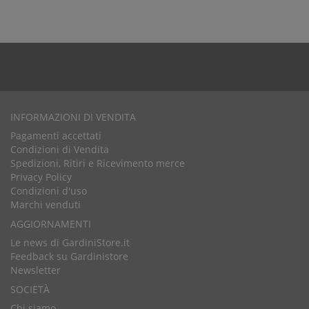
INFORMAZIONI DI VENDITA
Pagamenti accettati
Condizioni di Vendita
Spedizioni, Ritiri e Ricevimento merce
Privacy Policy
Condizioni d'uso
Marchi venduti
AGGIORNAMENTI
Le news di GardiniStore.it
Feedback su Gardinistore
Newsletter
SOCIETÀ
Chi siamo