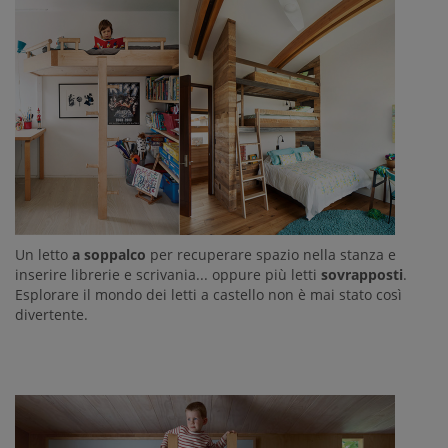
Un letto
a soppalco
per recuperare spazio nella stanza e
inserire librerie e scrivania... oppure più letti
sovrapposti
.
Esplorare il mondo dei letti a castello non è mai stato così
divertente.