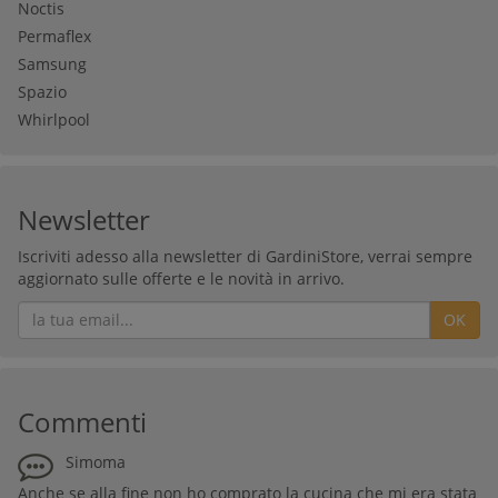
Noctis
Permaflex
Samsung
Spazio
Whirlpool
Newsletter
Iscriviti adesso alla newsletter di GardiniStore, verrai sempre
aggiornato sulle offerte e le novità in arrivo.
OK
Commenti
Simoma
Anche se alla fine non ho comprato la cucina che mi era stata