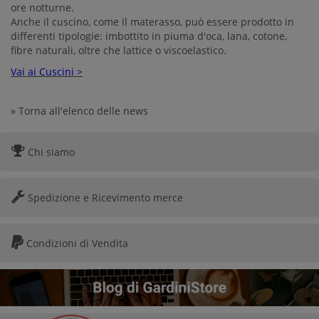
ore notturne.
Anche il cuscino, come il materasso, può essere prodotto in
differenti tipologie: imbottito in piuma d'oca, lana, cotone,
fibre naturali, oltre che lattice o viscoelastico.
Vai ai Cuscini >
» Torna all'elenco delle news
Chi siamo
Spedizione e Ricevimento merce
Condizioni di Vendita