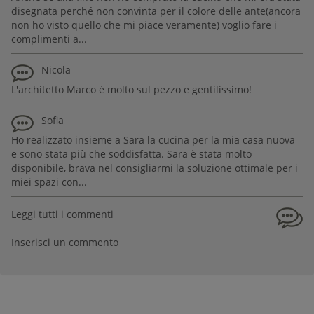
disegnata perché non convinta per il colore delle ante(ancora
non ho visto quello che mi piace veramente) voglio fare i
complimenti a...
Nicola
L'architetto Marco è molto sul pezzo e gentilissimo!
Sofia
Ho realizzato insieme a Sara la cucina per la mia casa nuova
e sono stata più che soddisfatta. Sara è stata molto
disponibile, brava nel consigliarmi la soluzione ottimale per i
miei spazi con...
Leggi tutti i commenti
Inserisci un commento