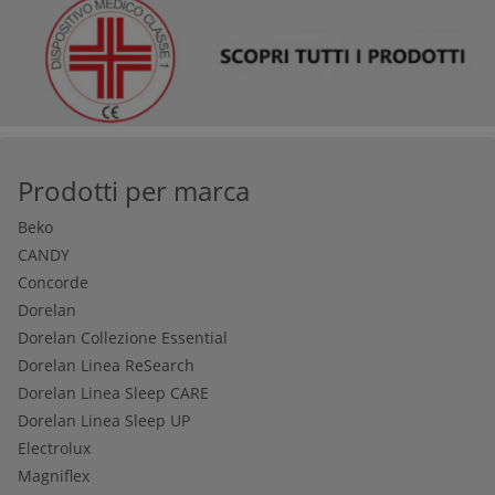
Prodotti per marca
Beko
CANDY
Concorde
Dorelan
Dorelan Collezione Essential
Dorelan Linea ReSearch
Dorelan Linea Sleep CARE
Dorelan Linea Sleep UP
Electrolux
Magniflex