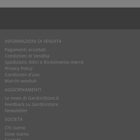
INFORMAZIONI DI VENDITA
Pagamenti accettati
Condizioni di Vendita
Spedizioni, Ritiri e Ricevimento merce
Privacy Policy
Condizioni d'uso
Marchi venduti
AGGIORNAMENTI
Le news di GardiniStore.it
Feedback su Gardinistore
Newsletter
SOCIETÀ
Chi siamo
Dove siamo