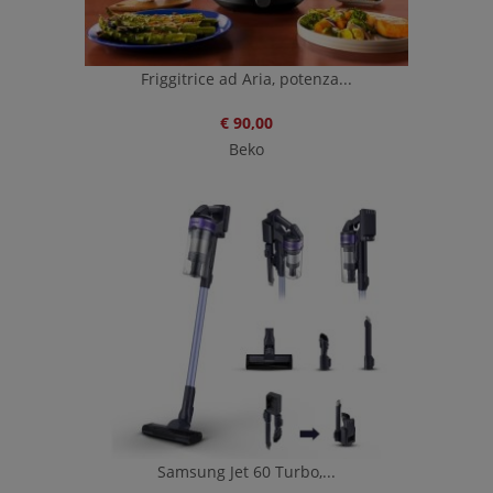
Friggitrice ad Aria, potenza...
€ 90,00
Beko
Samsung Jet 60 Turbo,...