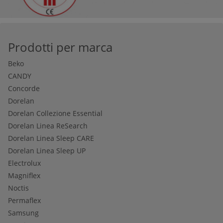
Prodotti per marca
Beko
CANDY
Concorde
Dorelan
Dorelan Collezione Essential
Dorelan Linea ReSearch
Dorelan Linea Sleep CARE
Dorelan Linea Sleep UP
Electrolux
Magniflex
Noctis
Permaflex
Samsung