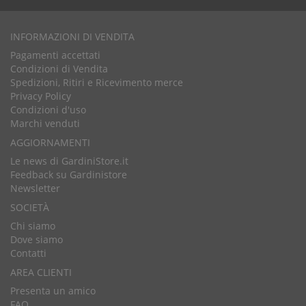
INFORMAZIONI DI VENDITA
Pagamenti accettati
Condizioni di Vendita
Spedizioni, Ritiri e Ricevimento merce
Privacy Policy
Condizioni d'uso
Marchi venduti
AGGIORNAMENTI
Le news di GardiniStore.it
Feedback su Gardinistore
Newsletter
SOCIETÀ
Chi siamo
Dove siamo
Contatti
AREA CLIENTI
Presenta un amico
FAQ