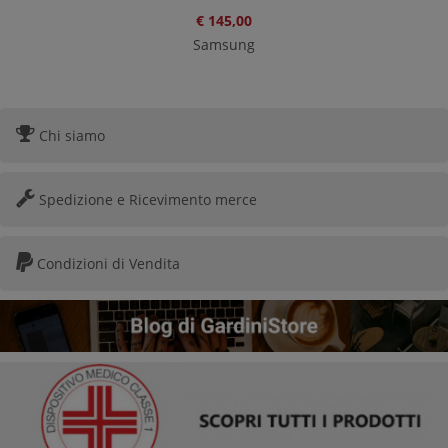
€ 145,00
Samsung
Chi siamo
Spedizione e Ricevimento merce
Condizioni di Vendita