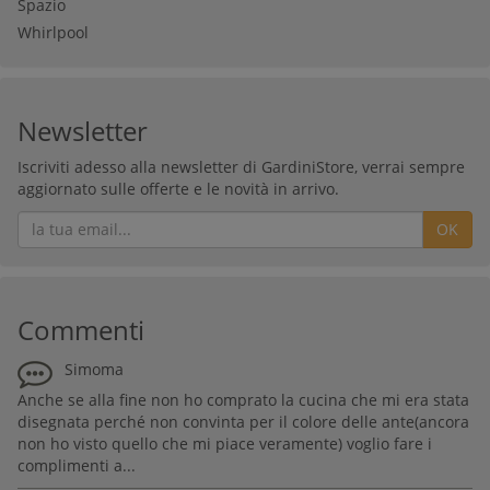
Spazio
Whirlpool
Newsletter
Iscriviti adesso alla newsletter di GardiniStore, verrai sempre
aggiornato sulle offerte e le novità in arrivo.
OK
Commenti
Simoma
Anche se alla fine non ho comprato la cucina che mi era stata
disegnata perché non convinta per il colore delle ante(ancora
non ho visto quello che mi piace veramente) voglio fare i
complimenti a...