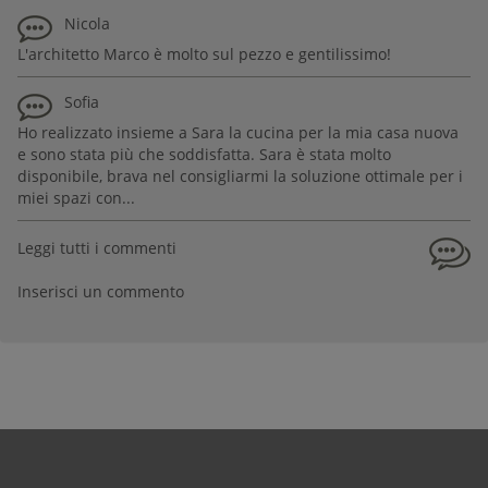
Nicola
L'architetto Marco è molto sul pezzo e gentilissimo!
Sofia
Ho realizzato insieme a Sara la cucina per la mia casa nuova
e sono stata più che soddisfatta. Sara è stata molto
disponibile, brava nel consigliarmi la soluzione ottimale per i
miei spazi con...
Leggi tutti i commenti
Inserisci un commento