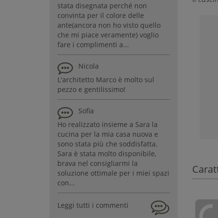
stata disegnata perché non
convinta per il colore delle
ante(ancora non ho visto quello
che mi piace veramente) voglio
fare i complimenti a...
Nicola
L'architetto Marco è molto sul
pezzo e gentilissimo!
Sofia
Ho realizzato insieme a Sara la
cucina per la mia casa nuova e
sono stata più che soddisfatta.
Sara è stata molto disponibile,
brava nel consigliarmi la
Carat
soluzione ottimale per i miei spazi
con...
Leggi tutti i commenti