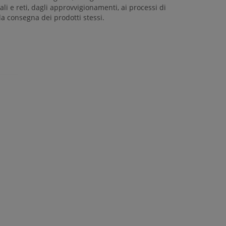
li e reti, dagli approvvigionamenti, ai processi di
a consegna dei prodotti stessi.