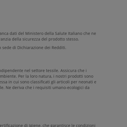
anca dati del Ministero della Salute Italiano che ne
anzia della sicurezza del prodotto stesso.
 sede di Dichiarazione dei Redditi.
dipendente nel settore tessile. Assicura che i
mbiente. Per la loro natura, i nostri prodotti sono
ssa in cui sono classificati gli articoli per neonati e
lle. Ne deriva che i requisiti umano-ecologici da
rtificazione di Igiene, che garantisce le condizioni