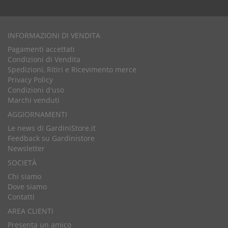
INFORMAZIONI DI VENDITA
Pagamenti accettati
Condizioni di Vendita
Spedizioni, Ritiri e Ricevimento merce
Privacy Policy
Condizioni d'uso
Marchi venduti
AGGIORNAMENTI
Le news di GardiniStore.it
Feedback su Gardinistore
Newsletter
SOCIETÀ
Chi siamo
Dove siamo
Contatti
AREA CLIENTI
Presenta un amico