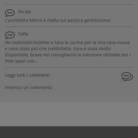
Nicola
L'architetto Marco è molto sul pezzo e gentilissimo!
Sofia
Ho realizzato insieme a Sara la cucina per la mia casa nuova
e sono stata più che soddisfatta. Sara è stata molto
disponibile, brava nel consigliarmi la soluzione ottimale per i
miei spazi con...
Leggi tutti i commenti
Inserisci un commento