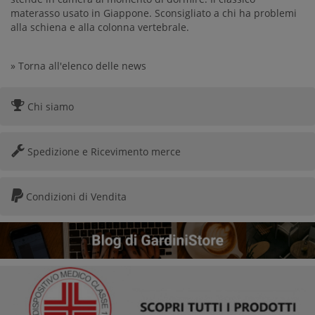
materasso usato in Giappone. Sconsigliato a chi ha problemi
alla schiena e alla colonna vertebrale.
» Torna all'elenco delle news
Chi siamo
Spedizione e Ricevimento merce
Condizioni di Vendita