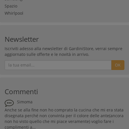
Spazio
Whirlpool
Newsletter
Iscriviti adesso alla newsletter di GardiniStore, verrai sempre
aggiornato sulle offerte e le novità in arrivo.
OK
Commenti
Simoma
Anche se alla fine non ho comprato la cucina che mi era stata
disegnata perché non convinta per il colore delle ante(ancora
non ho visto quello che mi piace veramente) voglio fare i
complimenti a...