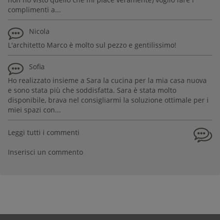
complimenti a...
Nicola
L'architetto Marco è molto sul pezzo e gentilissimo!
Sofia
Ho realizzato insieme a Sara la cucina per la mia casa nuova
e sono stata più che soddisfatta. Sara è stata molto
disponibile, brava nel consigliarmi la soluzione ottimale per i
miei spazi con...
Leggi tutti i commenti
Inserisci un commento