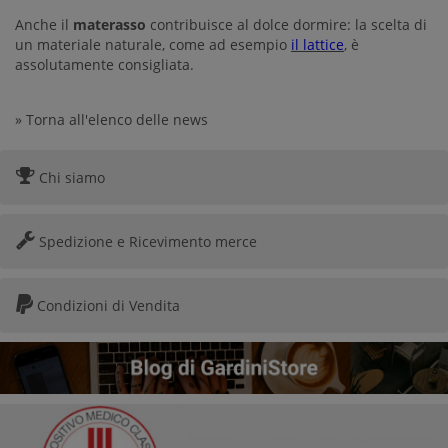
Anche il
materasso
contribuisce al dolce dormire: la scelta di
un materiale naturale, come ad esempio
il lattice
, è
assolutamente consigliata.
» Torna all'elenco delle news
Chi siamo
Spedizione e Ricevimento merce
Condizioni di Vendita