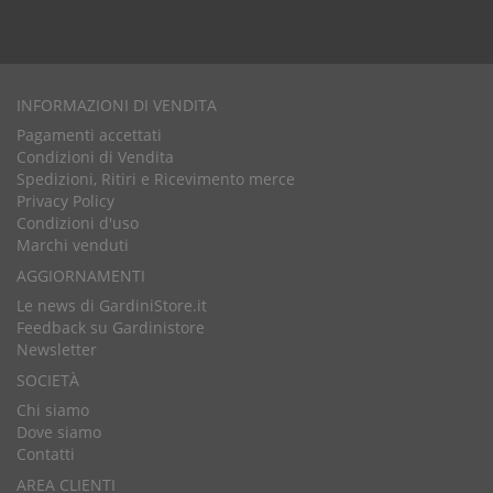
INFORMAZIONI DI VENDITA
Pagamenti accettati
Condizioni di Vendita
Spedizioni, Ritiri e Ricevimento merce
Privacy Policy
Condizioni d'uso
Marchi venduti
AGGIORNAMENTI
Le news di GardiniStore.it
Feedback su Gardinistore
Newsletter
SOCIETÀ
Chi siamo
Dove siamo
Contatti
AREA CLIENTI