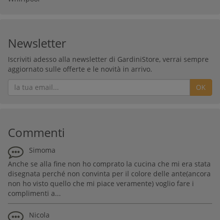
Newsletter
Iscriviti adesso alla newsletter di GardiniStore, verrai sempre
aggiornato sulle offerte e le novità in arrivo.
OK
Commenti
Simoma
Anche se alla fine non ho comprato la cucina che mi era stata
disegnata perché non convinta per il colore delle ante(ancora
non ho visto quello che mi piace veramente) voglio fare i
complimenti a...
Nicola