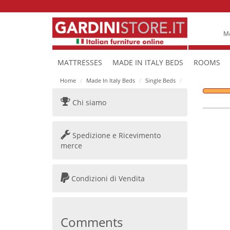
Mo
MATTRESSES
MADE IN ITALY BEDS
ROOMS
Home
Made In Italy Beds
Single Beds
Chi siamo
Spedizione e Ricevimento
merce
Condizioni di Vendita
Comments