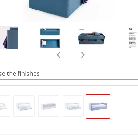
e the finishes