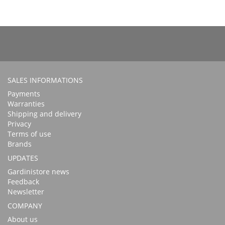
SALES INFORMATIONS
Payments
Warranties
Shipping and delivery
Privacy
Terms of use
Brands
UPDATES
Gardinistore news
Feedback
Newsletter
COMPANY
About us