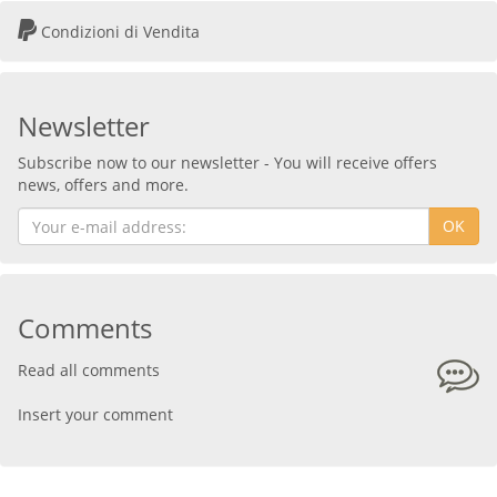
Condizioni di Vendita
Newsletter
Subscribe now to our newsletter - You will receive offers
news, offers and more.
OK
Comments
Read all comments
Insert your comment