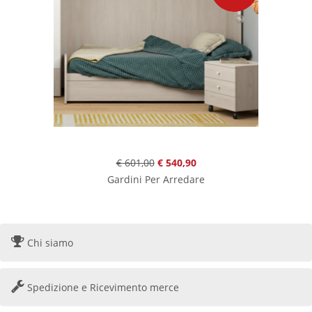
€ 601,00
€ 540,90
Gardini Per Arredare
Chi siamo
Spedizione e Ricevimento merce