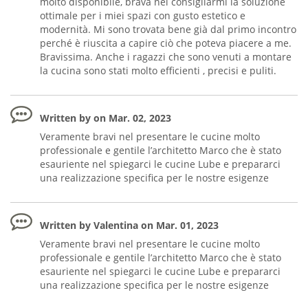
molto disponibile, brava nel consigliarmi la soluzione
ottimale per i miei spazi con gusto estetico e
modernità. Mi sono trovata bene già dal primo incontro
perché è riuscita a capire ciò che poteva piacere a me.
Bravissima. Anche i ragazzi che sono venuti a montare
la cucina sono stati molto efficienti , precisi e puliti.
Written by on Mar. 02, 2023
Veramente bravi nel presentare le cucine molto
professionale e gentile l’architetto Marco che è stato
esauriente nel spiegarci le cucine Lube e prepararci
una realizzazione specifica per le nostre esigenze
Written by Valentina on Mar. 01, 2023
Veramente bravi nel presentare le cucine molto
professionale e gentile l’architetto Marco che è stato
esauriente nel spiegarci le cucine Lube e prepararci
una realizzazione specifica per le nostre esigenze