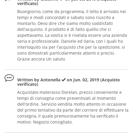
verificato)
Buongiorno, come da programma, il letto è arrivato nei
tempi e modi concordati e sabato sono riuscito a
montarlo. Devo dire che siamo molto soddisfatti
dell'acquisto. Il prodotto è di fatto quello che ci
aspettavamo. La vostra si è rivelata essere una azienda
seria e professionale. Daniele ed Ilaria, con i quali ho
interloquito sia per l'acquisto che per la spedizione, si
sono dimostrati particolarmente attenti e precisi.
Grazie ancora Un saluto
Written by Antonella
on Jun. 02, 2019 (Acquisto
verificato)
Acquistato materasso Dorelan, prezzo conveniente e
tempi di consegna come preventivati al momento
dell'ordine. Servizio vendita molto attento in occasione
del primo tentativo da parte del corriere di effettuare la
consegna, il quale premurosamente ha verificato il
motivo. Negozio consigliato.