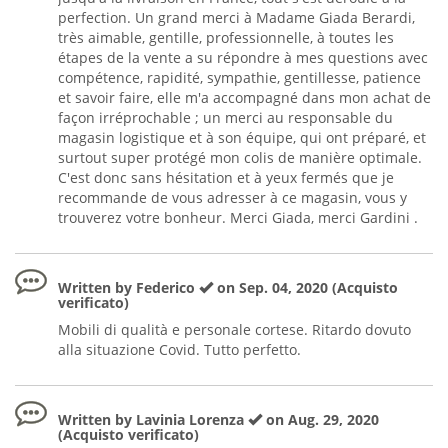
perfection. Un grand merci à Madame Giada Berardi,
très aimable, gentille, professionnelle, à toutes les
étapes de la vente a su répondre à mes questions avec
compétence, rapidité, sympathie, gentillesse, patience
et savoir faire, elle m'a accompagné dans mon achat de
façon irréprochable ; un merci au responsable du
magasin logistique et à son équipe, qui ont préparé, et
surtout super protégé mon colis de manière optimale.
C'est donc sans hésitation et à yeux fermés que je
recommande de vous adresser à ce magasin, vous y
trouverez votre bonheur. Merci Giada, merci Gardini .
Written by Federico
on Sep. 04, 2020 (Acquisto
verificato)
Mobili di qualità e personale cortese. Ritardo dovuto
alla situazione Covid. Tutto perfetto.
Written by Lavinia Lorenza
on Aug. 29, 2020
(Acquisto verificato)