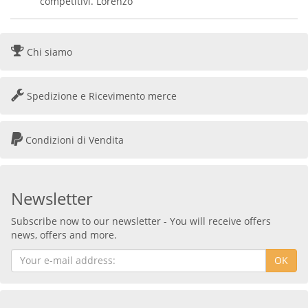
competitivi. Lorenzo
Chi siamo
Spedizione e Ricevimento merce
Condizioni di Vendita
Newsletter
Subscribe now to our newsletter - You will receive offers
news, offers and more.
OK