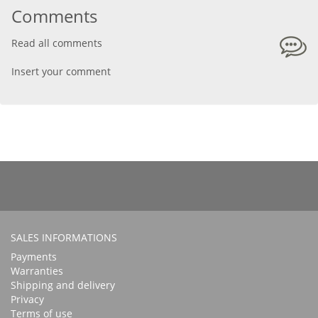
Comments
Read all comments
Insert your comment
SALES INFORMATIONS
Payments
Warranties
Shipping and delivery
Privacy
Terms of use