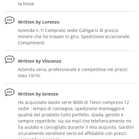
la linea!
Written by Lorenzo
Azienda n.1! Comprato sedie Calligaris âl prezzo
minore che ho trovato in giro. Spedizione eccezionale.
Complimenti
Written by Vincenzo
Azienda seria, professionale e competitiva nei prezzi.
Voto 10/10.
Written by lorenzo
Ho acquistato tavolo serie 8000 di Tonin compreso 12
sedie : tempo di consegna, spedizione montaggio e
qualitá del prodotto tutto perfetto. Giada, gentile e
sempre reperibile, sia via mail che telefonicamente mi
ha aiutato e consigliato durante il mio acquisto. Gardini
sicuramente venditore serio ed affidabile con prezzi