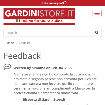
Pronta consegna!
Home
Feedback
Feedback
Written by Simoma on Feb. 04, 2025
Anche se alla fine non ho comprato la cucina che mi
era stata disegnata perché non convinta per il colore
delle ante(ancora non ho visto quello che mi piace
veramente) voglio fare i complimenti a Marco per la
professionalità e competenza dimostrata.
Risposta di GardiniStore.it