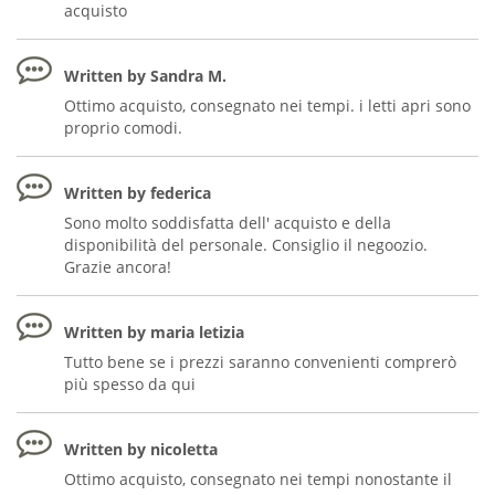
acquisto
Written by Sandra M.
Ottimo acquisto, consegnato nei tempi. i letti apri sono
proprio comodi.
Written by federica
Sono molto soddisfatta dell' acquisto e della
disponibilità del personale. Consiglio il negoozio.
Grazie ancora!
Written by maria letizia
Tutto bene se i prezzi saranno convenienti comprerò
più spesso da qui
Written by nicoletta
Ottimo acquisto, consegnato nei tempi nonostante il