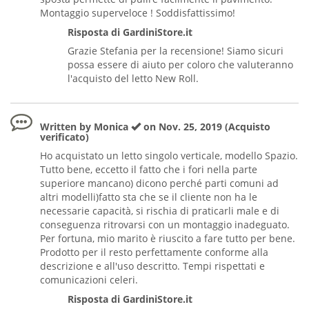
Montaggio superveloce ! Soddisfattissimo!
Risposta di GardiniStore.it
Grazie Stefania per la recensione! Siamo sicuri
possa essere di aiuto per coloro che valuteranno
l'acquisto del letto New Roll.
Written by Monica
on Nov. 25, 2019 (Acquisto
verificato)
Ho acquistato un letto singolo verticale, modello Spazio.
Tutto bene, eccetto il fatto che i fori nella parte
superiore mancano) dicono perché parti comuni ad
altri modelli)fatto sta che se il cliente non ha le
necessarie capacità, si rischia di praticarli male e di
conseguenza ritrovarsi con un montaggio inadeguato.
Per fortuna, mio marito è riuscito a fare tutto per bene.
Prodotto per il resto perfettamente conforme alla
descrizione e all'uso descritto. Tempi rispettati e
comunicazioni celeri.
Risposta di GardiniStore.it