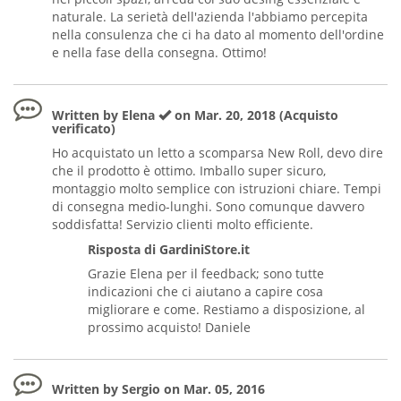
naturale. La serietà dell'azienda l'abbiamo percepita
nella consulenza che ci ha dato al momento dell'ordine
e nella fase della consegna. Ottimo!
Written by Elena
on Mar. 20, 2018 (Acquisto
verificato)
Ho acquistato un letto a scomparsa New Roll, devo dire
che il prodotto è ottimo. Imballo super sicuro,
montaggio molto semplice con istruzioni chiare. Tempi
di consegna medio-lunghi. Sono comunque davvero
soddisfatta! Servizio clienti molto efficiente.
Risposta di GardiniStore.it
Grazie Elena per il feedback; sono tutte
indicazioni che ci aiutano a capire cosa
migliorare e come. Restiamo a disposizione, al
prossimo acquisto! Daniele
Written by Sergio on Mar. 05, 2016