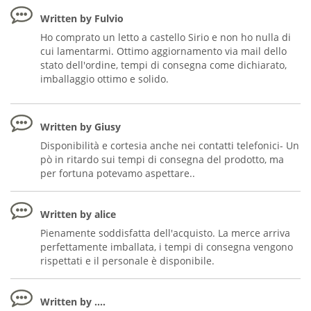
Written by Fulvio
Ho comprato un letto a castello Sirio e non ho nulla di
cui lamentarmi. Ottimo aggiornamento via mail dello
stato dell'ordine, tempi di consegna come dichiarato,
imballaggio ottimo e solido.
Written by Giusy
Disponibilità e cortesia anche nei contatti telefonici- Un
pò in ritardo sui tempi di consegna del prodotto, ma
per fortuna potevamo aspettare..
Written by alice
Pienamente soddisfatta dell'acquisto. La merce arriva
perfettamente imballata, i tempi di consegna vengono
rispettati e il personale è disponibile.
Written by ....