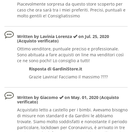
Piacevolmente sorpresa da questo store scoperto per
caso che ora sarà tra i miei preferiti. Precisi, puntuali e
molto gentili e! Consigliatissimo
Written by Lavinia Lorenza
on Jul. 25, 2020
(Acquisto verificato)
Ottimo venditore, puntuale preciso e professionale.
Sono abituata a fare acquisti on line ma venditori così
ce ne sono pochi! Lo consiglio a tutti!
Risposta di GardiniStore.it
Grazie Lavinia! Facciamo il massimo ????
Written by Giacomo
on May. 01, 2020 (Acquisto
verificato)
Acquistato letto a castello per i bimbi. Avevamo bisogno
di misure non standard e da Gardini le abbiamo
trovate. Siamo molto soddisfatti e nonostante il periodo
particolare, lockdown per Coronavirus, è arrivato in tre