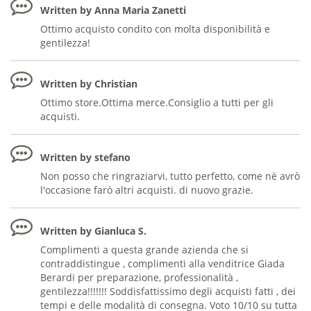
Written by Anna Maria Zanetti
Ottimo acquisto condito con molta disponibilità e
gentilezza!
Written by Christian
Ottimo store.Ottima merce.Consiglio a tutti per gli
acquisti.
Written by stefano
Non posso che ringraziarvi, tutto perfetto, come nè avrò
l'occasione farò altri acquisti. di nuovo grazie.
Written by Gianluca S.
Complimenti a questa grande azienda che si
contraddistingue , complimenti alla venditrice Giada
Berardi per preparazione, professionalità ,
gentilezza!!!!!!! Soddisfattissimo degli acquisti fatti , dei
tempi e delle modalità di consegna. Voto 10/10 su tutta