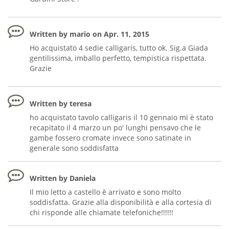
Written by mario on Apr. 11, 2015
Ho acquistato 4 sedie calligaris, tutto ok. Sig.a Giada
gentilissima, imballo perfetto, tempistica rispettata.
Grazie
Written by teresa
ho acquistato tavolo calligaris il 10 gennaio mi è stato
recapitato il 4 marzo un po' lunghi pensavo che le
gambe fossero cromate invece sono satinate in
generale sono soddisfatta
Written by Daniela
Il mio letto a castello è arrivato e sono molto
soddisfatta. Grazie alla disponibilità e alla cortesia di
chi risponde alle chiamate telefoniche!!!!!!