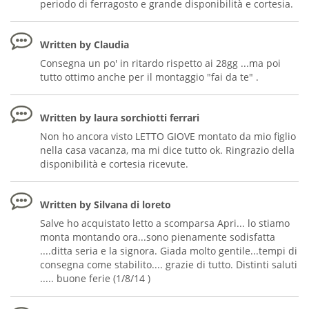
periodo di ferragosto e grande disponibilità e cortesia.
Written by Claudia
Consegna un po' in ritardo rispetto ai 28gg ...ma poi
tutto ottimo anche per il montaggio "fai da te" .
Written by laura sorchiotti ferrari
Non ho ancora visto LETTO GIOVE montato da mio figlio
nella casa vacanza, ma mi dice tutto ok. Ringrazio della
disponibilità e cortesia ricevute.
Written by Silvana di loreto
Salve ho acquistato letto a scomparsa Apri... lo stiamo
monta montando ora...sono pienamente sodisfatta
....ditta seria e la signora. Giada molto gentile...tempi di
consegna come stabilito.... grazie di tutto. Distinti saluti
..... buone ferie (1/8/14 )