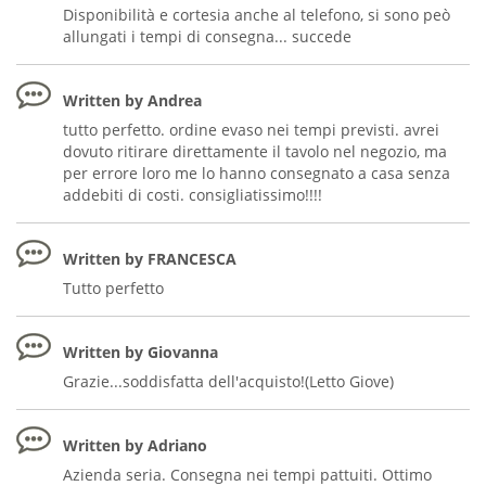
Disponibilità e cortesia anche al telefono, si sono peò
allungati i tempi di consegna... succede
Written by Andrea
tutto perfetto. ordine evaso nei tempi previsti. avrei
dovuto ritirare direttamente il tavolo nel negozio, ma
per errore loro me lo hanno consegnato a casa senza
addebiti di costi. consigliatissimo!!!!
Written by FRANCESCA
Tutto perfetto
Written by Giovanna
Grazie...soddisfatta dell'acquisto!(Letto Giove)
Written by Adriano
Azienda seria. Consegna nei tempi pattuiti. Ottimo