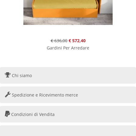
€ 636,00
€ 572,40
Gardini Per Arredare
Chi siamo
Spedizione e Ricevimento merce
Condizioni di Vendita