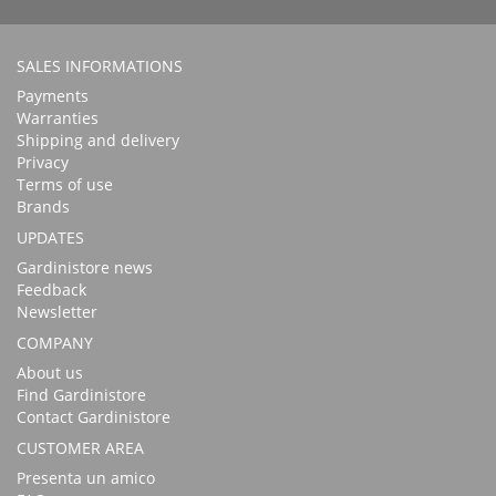
SALES INFORMATIONS
Payments
Warranties
Shipping and delivery
Privacy
Terms of use
Brands
UPDATES
Gardinistore news
Feedback
Newsletter
COMPANY
About us
Find Gardinistore
Contact Gardinistore
CUSTOMER AREA
Presenta un amico