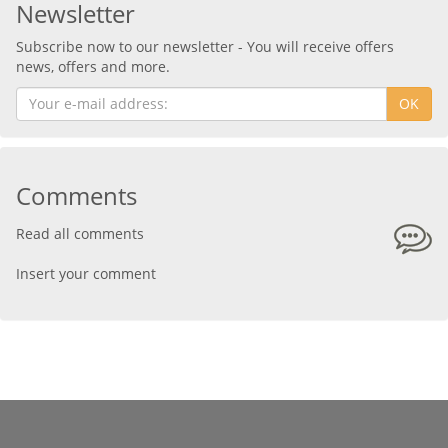
Newsletter
Subscribe now to our newsletter - You will receive offers
news, offers and more.
OK
Comments
Read all comments
Insert your comment