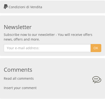
Condizioni di Vendita
Newsletter
Subscribe now to our newsletter - You will receive offers
news, offers and more.
OK
Comments
Read all comments
Insert your comment