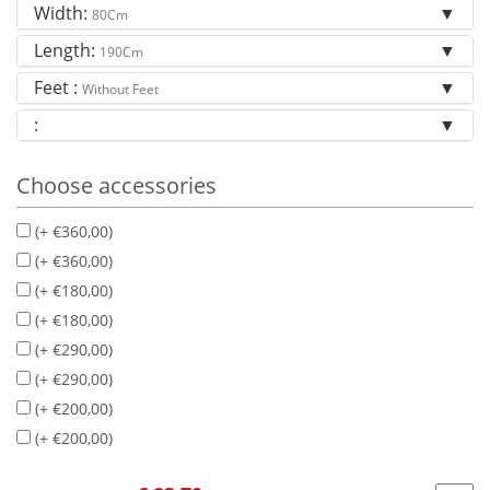
Width:
80Cm
Length:
190Cm
Feet :
Without Feet
:
Choose accessories
(+ €360,00)
(+ €360,00)
(+ €180,00)
(+ €180,00)
(+ €290,00)
(+ €290,00)
(+ €200,00)
(+ €200,00)