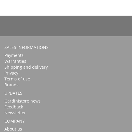
SALES INFORMATIONS
Payments
Warranties
Shipping and delivery
Privacy
Terms of use
Brands
UPDATES
Gardinistore news
Feedback
Newsletter
COMPANY
About us