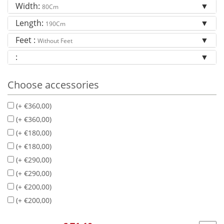
Width:
80Cm
Length:
190Cm
Feet :
Without Feet
:
Choose accessories
(+ €360,00)
(+ €360,00)
(+ €180,00)
(+ €180,00)
(+ €290,00)
(+ €290,00)
(+ €200,00)
(+ €200,00)