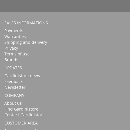
SALES INFORMATIONS
Payments
Warranties
Shipping and delivery
Privacy
Terms of use
Brands
UPDATES
Gardinistore news
Feedback
Newsletter
COMPANY
About us
Find Gardinistore
Contact Gardinistore
CUSTOMER AREA