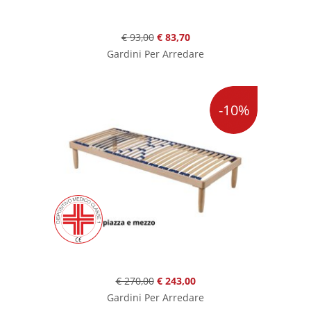
€ 93,00
€ 83,70
Gardini Per Arredare
-10%
€ 270,00
€ 243,00
Gardini Per Arredare