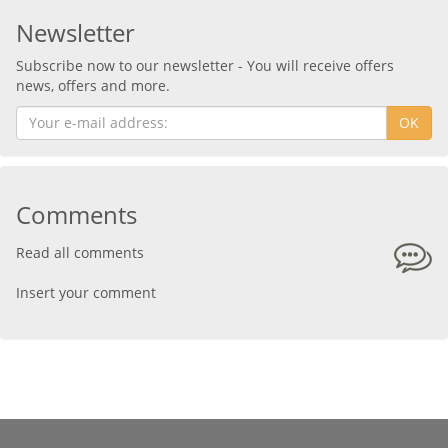
Newsletter
Subscribe now to our newsletter - You will receive offers
news, offers and more.
OK
Comments
Read all comments
Insert your comment