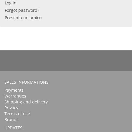
Log in
Forgot password?
Presenta un amico
SALES INFORMATIONS
Payments
Warranties
Shipping and delivery
Privacy
Terms of use
Brands
UPDATES