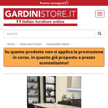
Pronta consegna!
Home
Tables And Chairs
Extendable Tables
Su questo prodotto non si applica la promozione
in corso, in quanto già proposto a prezzo
scontatissimo!