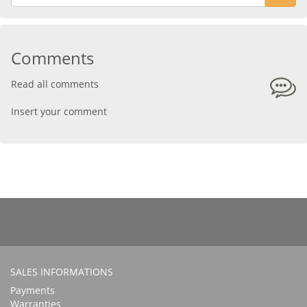
Comments
Read all comments
Insert your comment
SALES INFORMATIONS
Payments
Warranties