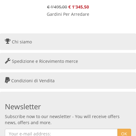
€ 1'495,00
€ 1'345,50
Gardini Per Arredare
Chi siamo
Spedizione e Ricevimento merce
Condizioni di Vendita
Newsletter
Subscribe now to our newsletter - You will receive offers
news, offers and more.
OK